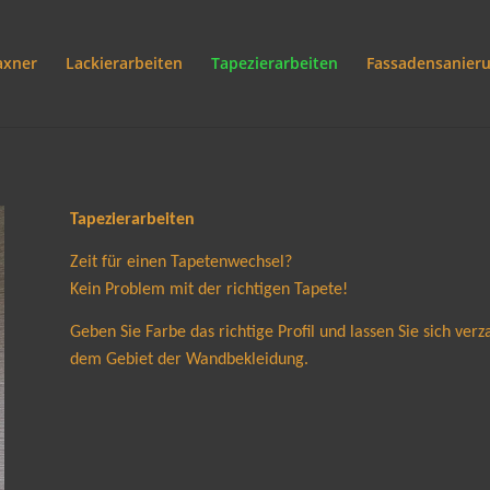
axner
Lackierarbeiten
Tapezierarbeiten
Fassadensanier
Tapezierarbeiten
Zeit für einen Tapetenwechsel?
Kein Problem mit der richtigen Tapete!
Geben Sie Farbe das richtige Profil und lassen Sie sich
verz
dem Gebiet der Wandbekleidung.