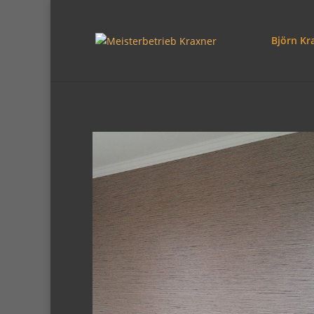
Björn Kr